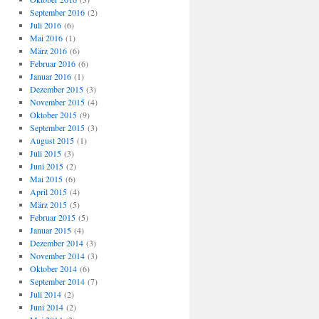
September 2016
(2)
Juli 2016
(6)
Mai 2016
(1)
März 2016
(6)
Februar 2016
(6)
Januar 2016
(1)
Dezember 2015
(3)
November 2015
(4)
Oktober 2015
(9)
September 2015
(3)
August 2015
(1)
Juli 2015
(3)
Juni 2015
(2)
Mai 2015
(6)
April 2015
(4)
März 2015
(5)
Februar 2015
(5)
Januar 2015
(4)
Dezember 2014
(3)
November 2014
(3)
Oktober 2014
(6)
September 2014
(7)
Juli 2014
(2)
Juni 2014
(2)