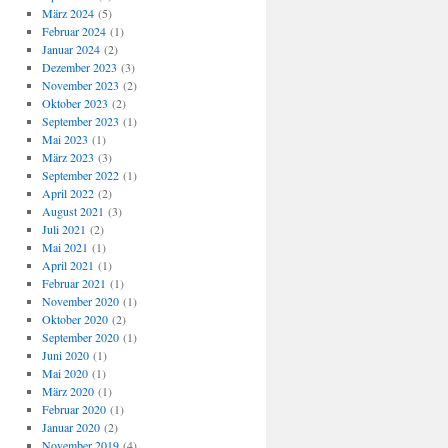
März 2024
(5)
Februar 2024
(1)
Januar 2024
(2)
Dezember 2023
(3)
November 2023
(2)
Oktober 2023
(2)
September 2023
(1)
Mai 2023
(1)
März 2023
(3)
September 2022
(1)
April 2022
(2)
August 2021
(3)
Juli 2021
(2)
Mai 2021
(1)
April 2021
(1)
Februar 2021
(1)
November 2020
(1)
Oktober 2020
(2)
September 2020
(1)
Juni 2020
(1)
Mai 2020
(1)
März 2020
(1)
Februar 2020
(1)
Januar 2020
(2)
November 2019
(4)