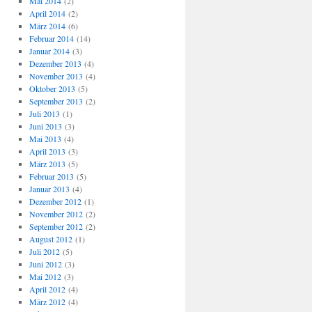
Mai 2014
(2)
April 2014
(2)
März 2014
(6)
Februar 2014
(14)
Januar 2014
(3)
Dezember 2013
(4)
November 2013
(4)
Oktober 2013
(5)
September 2013
(2)
Juli 2013
(1)
Juni 2013
(3)
Mai 2013
(4)
April 2013
(3)
März 2013
(5)
Februar 2013
(5)
Januar 2013
(4)
Dezember 2012
(1)
November 2012
(2)
September 2012
(2)
August 2012
(1)
Juli 2012
(5)
Juni 2012
(3)
Mai 2012
(3)
April 2012
(4)
März 2012
(4)