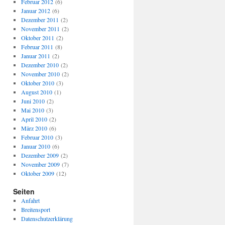
Februar 2012
(6)
Januar 2012
(6)
Dezember 2011
(2)
November 2011
(2)
Oktober 2011
(2)
Februar 2011
(8)
Januar 2011
(2)
Dezember 2010
(2)
November 2010
(2)
Oktober 2010
(3)
August 2010
(1)
Juni 2010
(2)
Mai 2010
(3)
April 2010
(2)
März 2010
(6)
Februar 2010
(3)
Januar 2010
(6)
Dezember 2009
(2)
November 2009
(7)
Oktober 2009
(12)
Seiten
Anfahrt
Breitensport
Datenschutzerklärung