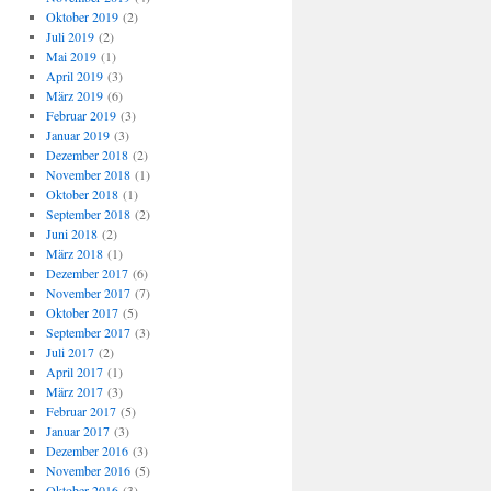
Oktober 2019
(2)
Juli 2019
(2)
Mai 2019
(1)
April 2019
(3)
März 2019
(6)
Februar 2019
(3)
Januar 2019
(3)
Dezember 2018
(2)
November 2018
(1)
Oktober 2018
(1)
September 2018
(2)
Juni 2018
(2)
März 2018
(1)
Dezember 2017
(6)
November 2017
(7)
Oktober 2017
(5)
September 2017
(3)
Juli 2017
(2)
April 2017
(1)
März 2017
(3)
Februar 2017
(5)
Januar 2017
(3)
Dezember 2016
(3)
November 2016
(5)
Oktober 2016
(3)