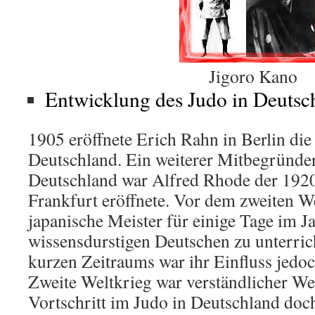
Jigoro Kano
Entwicklung des Judo in Deutsc
1905 eröffnete Erich Rahn in Berlin die
Deutschland. Ein weiterer Mitbegründer
Deutschland war Alfred Rhode der 1920
Frankfurt eröffnete. Vor dem zweiten 
japanische Meister für einige Tage im J
wissensdurstigen Deutschen zu unterri
kurzen Zeitraums war ihr Einfluss jedoc
Zweite Weltkrieg war verständlicher We
Vortschritt im Judo in Deutschland do