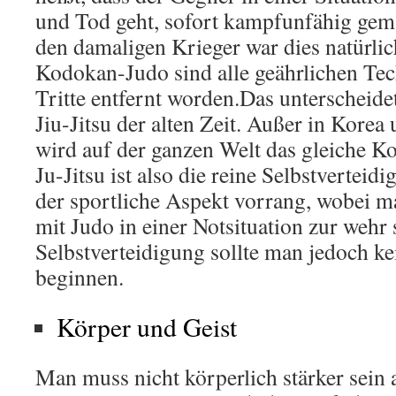
und Tod geht, sofort kampfunfähig gem
den damaligen Krieger war dies natürlic
Kodokan-Judo sind alle geährlichen Tec
Tritte entfernt worden.Das unterscheide
Jiu-Jitsu der alten Zeit. Außer in Korea
wird auf der ganzen Welt das gleiche K
Ju-Jitsu ist also die reine Selbstvertei
der sportliche Aspekt vorrang, wobei m
mit Judo in einer Notsituation zur wehr
Selbstverteidigung sollte man jedoch ke
beginnen.
Körper und Geist
Man muss nicht körperlich stärker sein 