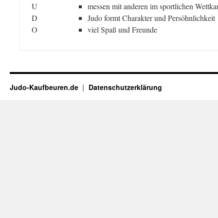
U
messen mit anderen im sportlichen Wettk
D
Judo formt Charakter und Persöhnlichkeit
O
viel Spaß und Freunde
Judo-Kaufbeuren.de
Datenschutzerklärung