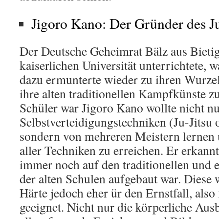
Jigoro Kano: Der Gründer des J
Der Deutsche Geheimrat Bälz aus Bietig
kaiserlichen Universität unterrichtete, w
dazu ermunterte wieder zu ihren Wurze
ihre alten traditionellen Kampfkünste zu
Schüler war Jigoro Kano wollte nicht nur
Selbstverteidigungstechniken (Ju-Jitsu o
sondern von mehreren Meistern lernen
aller Techniken zu erreichen. Er erkann
immer noch auf den traditionellen und 
der alten Schulen aufgebaut war. Diese 
Härte jedoch eher ür den Ernstfall, also 
geeignet. Nicht nur die körperliche Aus