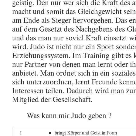
geistig. Den nur wer sich die Kraft des
macht und somit das Gleichgewicht sein
am Ende als Sieger hervorgehen. Das ers
auf dem Gesetzt des Nachgebens des Gl
und das man nur soviel Kraft einsetzt w
wird. Judo ist nicht nur ein Sport sonde
Erziehungssystem. Im Training gibt es
nur Partner von denen man lernt oder ih
anbietet. Man ordnet sich in ein soziale
sich unterzuordnen, lernt Freunde kenne
Interessen teilen. Dadurch wird man zu
Mitglied der Gesellschaft.
Was kann mir Judo geben ?
J
bringt Körper und Geist in Form