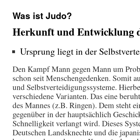
Inhalt
Was ist Judo?
Herkunft und Entwicklung 
Ursprung liegt in der Selbstvert
Den Kampf Mann gegen Mann um Proble
schon seit Menschengedenken. Somit au
und Selbstverteidigungssysteme. Hierbei
verschiedene Varianten. Das eine beruht
des Mannes (z.B. Ringen). Dem steht 
gegenüber in der hauptsächlich Geschic
Schnelligkeit verlangt wird. Dieses Sys
Deutschen Landsknechte und die japani