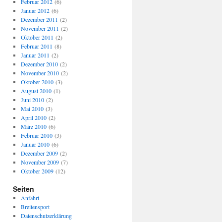
Februar 2012
(6)
Januar 2012
(6)
Dezember 2011
(2)
November 2011
(2)
Oktober 2011
(2)
Februar 2011
(8)
Januar 2011
(2)
Dezember 2010
(2)
November 2010
(2)
Oktober 2010
(3)
August 2010
(1)
Juni 2010
(2)
Mai 2010
(3)
April 2010
(2)
März 2010
(6)
Februar 2010
(3)
Januar 2010
(6)
Dezember 2009
(2)
November 2009
(7)
Oktober 2009
(12)
Seiten
Anfahrt
Breitensport
Datenschutzerklärung