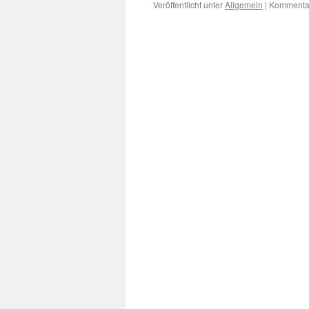
Veröffentlicht unter
Allgemein
|
Kommentar