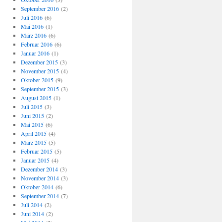
September 2016
(2)
Juli 2016
(6)
Mai 2016
(1)
März 2016
(6)
Februar 2016
(6)
Januar 2016
(1)
Dezember 2015
(3)
November 2015
(4)
Oktober 2015
(9)
September 2015
(3)
August 2015
(1)
Juli 2015
(3)
Juni 2015
(2)
Mai 2015
(6)
April 2015
(4)
März 2015
(5)
Februar 2015
(5)
Januar 2015
(4)
Dezember 2014
(3)
November 2014
(3)
Oktober 2014
(6)
September 2014
(7)
Juli 2014
(2)
Juni 2014
(2)