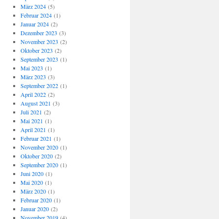
März 2024
(5)
Februar 2024
(1)
Januar 2024
(2)
Dezember 2023
(3)
November 2023
(2)
Oktober 2023
(2)
September 2023
(1)
Mai 2023
(1)
März 2023
(3)
September 2022
(1)
April 2022
(2)
August 2021
(3)
Juli 2021
(2)
Mai 2021
(1)
April 2021
(1)
Februar 2021
(1)
November 2020
(1)
Oktober 2020
(2)
September 2020
(1)
Juni 2020
(1)
Mai 2020
(1)
März 2020
(1)
Februar 2020
(1)
Januar 2020
(2)
November 2019
(4)