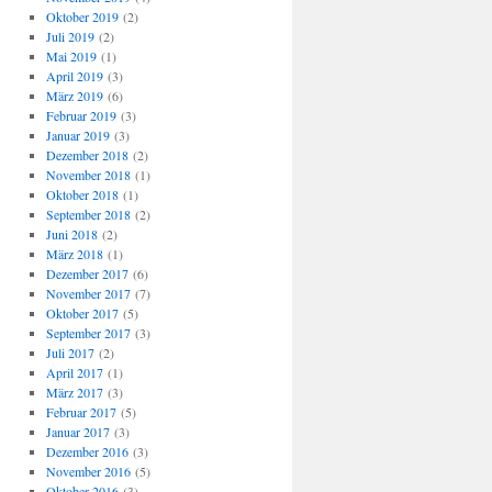
Oktober 2019
(2)
Juli 2019
(2)
Mai 2019
(1)
April 2019
(3)
März 2019
(6)
Februar 2019
(3)
Januar 2019
(3)
Dezember 2018
(2)
November 2018
(1)
Oktober 2018
(1)
September 2018
(2)
Juni 2018
(2)
März 2018
(1)
Dezember 2017
(6)
November 2017
(7)
Oktober 2017
(5)
September 2017
(3)
Juli 2017
(2)
April 2017
(1)
März 2017
(3)
Februar 2017
(5)
Januar 2017
(3)
Dezember 2016
(3)
November 2016
(5)
Oktober 2016
(3)