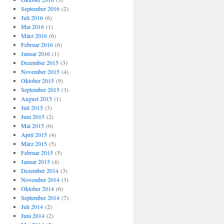
September 2016
(2)
Juli 2016
(6)
Mai 2016
(1)
März 2016
(6)
Februar 2016
(6)
Januar 2016
(1)
Dezember 2015
(3)
November 2015
(4)
Oktober 2015
(9)
September 2015
(3)
August 2015
(1)
Juli 2015
(3)
Juni 2015
(2)
Mai 2015
(6)
April 2015
(4)
März 2015
(5)
Februar 2015
(5)
Januar 2015
(4)
Dezember 2014
(3)
November 2014
(3)
Oktober 2014
(6)
September 2014
(7)
Juli 2014
(2)
Juni 2014
(2)