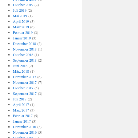
Oktober 2019
(2)
Juli 2019
(2)
Mai 2019
(1)
April 2019
(3)
März 2019
(6)
Februar 2019
(3)
Januar 2019
(3)
Dezember 2018
(2)
November 2018
(1)
Oktober 2018
(1)
September 2018
(2)
Juni 2018
(2)
März 2018
(1)
Dezember 2017
(6)
November 2017
(7)
Oktober 2017
(5)
September 2017
(3)
Juli 2017
(2)
April 2017
(1)
März 2017
(3)
Februar 2017
(5)
Januar 2017
(3)
Dezember 2016
(3)
November 2016
(5)
Oktober 2016
(3)