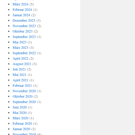
März 2024
(5)
Februar 2024
(1)
Januar 2024
(2)
Dezember 2023
(3)
November 2023
(2)
Oktober 2023
(2)
September 2023
(1)
Mai 2023
(1)
März 2023
(3)
September 2022
(1)
April 2022
(2)
August 2021
(3)
Juli 2021
(2)
Mai 2021
(1)
April 2021
(1)
Februar 2021
(1)
November 2020
(1)
Oktober 2020
(2)
September 2020
(1)
Juni 2020
(1)
Mai 2020
(1)
März 2020
(1)
Februar 2020
(1)
Januar 2020
(2)
November 2019
(4)