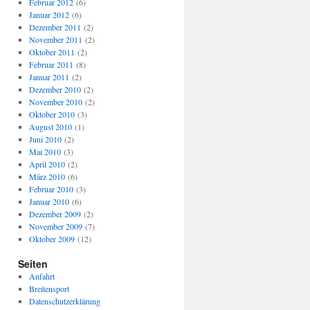
Februar 2012
(6)
Januar 2012
(6)
Dezember 2011
(2)
November 2011
(2)
Oktober 2011
(2)
Februar 2011
(8)
Januar 2011
(2)
Dezember 2010
(2)
November 2010
(2)
Oktober 2010
(3)
August 2010
(1)
Juni 2010
(2)
Mai 2010
(3)
April 2010
(2)
März 2010
(6)
Februar 2010
(3)
Januar 2010
(6)
Dezember 2009
(2)
November 2009
(7)
Oktober 2009
(12)
Seiten
Anfahrt
Breitensport
Datenschutzerklärung