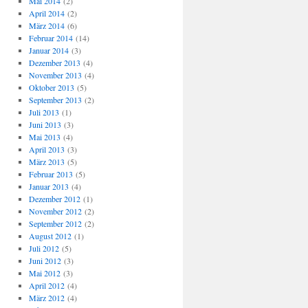
Mai 2014
(2)
April 2014
(2)
März 2014
(6)
Februar 2014
(14)
Januar 2014
(3)
Dezember 2013
(4)
November 2013
(4)
Oktober 2013
(5)
September 2013
(2)
Juli 2013
(1)
Juni 2013
(3)
Mai 2013
(4)
April 2013
(3)
März 2013
(5)
Februar 2013
(5)
Januar 2013
(4)
Dezember 2012
(1)
November 2012
(2)
September 2012
(2)
August 2012
(1)
Juli 2012
(5)
Juni 2012
(3)
Mai 2012
(3)
April 2012
(4)
März 2012
(4)