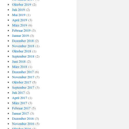
Oktober 2019
(2)
Juli 2019
(2)
Mai 2019
(1)
April 2019
(3)
März 2019
(6)
Februar 2019
(3)
Januar 2019
(3)
Dezember 2018
(2)
November 2018
(1)
Oktober 2018
(1)
September 2018
(2)
Juni 2018
(2)
März 2018
(1)
Dezember 2017
(6)
November 2017
(7)
Oktober 2017
(5)
September 2017
(3)
Juli 2017
(2)
April 2017
(1)
März 2017
(3)
Februar 2017
(5)
Januar 2017
(3)
Dezember 2016
(3)
November 2016
(5)
Oktober 2016
(3)