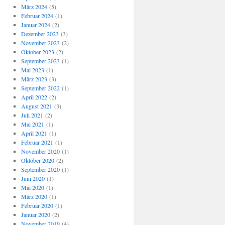
März 2024
(5)
Februar 2024
(1)
Januar 2024
(2)
Dezember 2023
(3)
November 2023
(2)
Oktober 2023
(2)
September 2023
(1)
Mai 2023
(1)
März 2023
(3)
September 2022
(1)
April 2022
(2)
August 2021
(3)
Juli 2021
(2)
Mai 2021
(1)
April 2021
(1)
Februar 2021
(1)
November 2020
(1)
Oktober 2020
(2)
September 2020
(1)
Juni 2020
(1)
Mai 2020
(1)
März 2020
(1)
Februar 2020
(1)
Januar 2020
(2)
November 2019
(4)