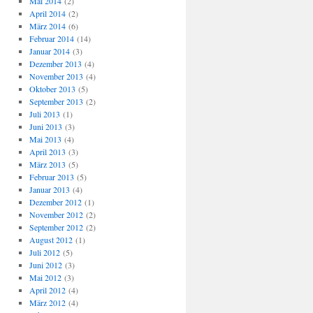
Mai 2014
(2)
April 2014
(2)
März 2014
(6)
Februar 2014
(14)
Januar 2014
(3)
Dezember 2013
(4)
November 2013
(4)
Oktober 2013
(5)
September 2013
(2)
Juli 2013
(1)
Juni 2013
(3)
Mai 2013
(4)
April 2013
(3)
März 2013
(5)
Februar 2013
(5)
Januar 2013
(4)
Dezember 2012
(1)
November 2012
(2)
September 2012
(2)
August 2012
(1)
Juli 2012
(5)
Juni 2012
(3)
Mai 2012
(3)
April 2012
(4)
März 2012
(4)