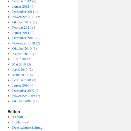
Februar 2012
(6)
Januar 2012
(6)
Dezember 2011
(2)
November 2011
(2)
Oktober 2011
(2)
Februar 2011
(8)
Januar 2011
(2)
Dezember 2010
(2)
November 2010
(2)
Oktober 2010
(3)
August 2010
(1)
Juni 2010
(2)
Mai 2010
(3)
April 2010
(2)
März 2010
(6)
Februar 2010
(3)
Januar 2010
(6)
Dezember 2009
(2)
November 2009
(7)
Oktober 2009
(12)
Seiten
Anfahrt
Breitensport
Datenschutzerklärung