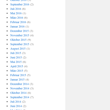
September 2016
(2)
Juli 2016
(6)
Mai 2016
(1)
März 2016
(6)
Februar 2016
(6)
Januar 2016
(1)
Dezember 2015
(3)
November 2015
(4)
Oktober 2015
(9)
September 2015
(3)
August 2015
(1)
Juli 2015
(3)
Juni 2015
(2)
Mai 2015
(6)
April 2015
(4)
März 2015
(5)
Februar 2015
(5)
Januar 2015
(4)
Dezember 2014
(3)
November 2014
(3)
Oktober 2014
(6)
September 2014
(7)
Juli 2014
(2)
Juni 2014
(2)