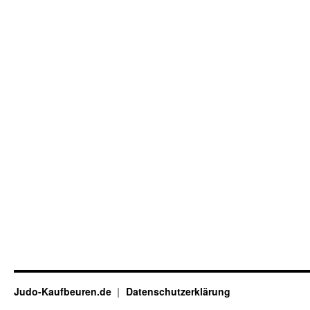
Judo-Kaufbeuren.de
Datenschutzerklärung