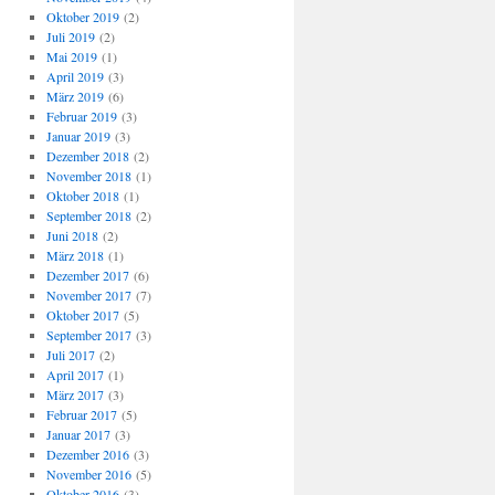
Oktober 2019
(2)
Juli 2019
(2)
Mai 2019
(1)
April 2019
(3)
März 2019
(6)
Februar 2019
(3)
Januar 2019
(3)
Dezember 2018
(2)
November 2018
(1)
Oktober 2018
(1)
September 2018
(2)
Juni 2018
(2)
März 2018
(1)
Dezember 2017
(6)
November 2017
(7)
Oktober 2017
(5)
September 2017
(3)
Juli 2017
(2)
April 2017
(1)
März 2017
(3)
Februar 2017
(5)
Januar 2017
(3)
Dezember 2016
(3)
November 2016
(5)
Oktober 2016
(3)