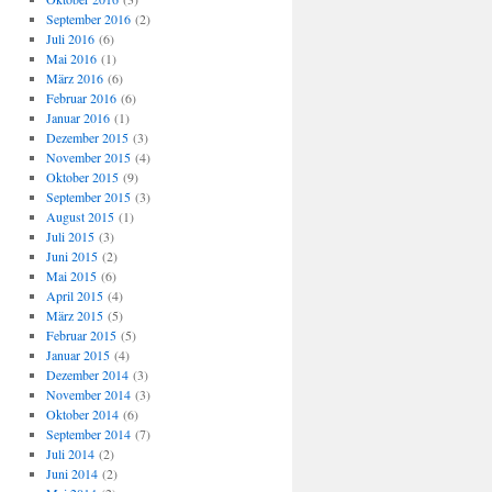
September 2016
(2)
Juli 2016
(6)
Mai 2016
(1)
März 2016
(6)
Februar 2016
(6)
Januar 2016
(1)
Dezember 2015
(3)
November 2015
(4)
Oktober 2015
(9)
September 2015
(3)
August 2015
(1)
Juli 2015
(3)
Juni 2015
(2)
Mai 2015
(6)
April 2015
(4)
März 2015
(5)
Februar 2015
(5)
Januar 2015
(4)
Dezember 2014
(3)
November 2014
(3)
Oktober 2014
(6)
September 2014
(7)
Juli 2014
(2)
Juni 2014
(2)