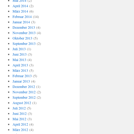
Mai 2014
(2)
April 2014
(2)
März 2014
(6)
Februar 2014
(14)
Januar 2014
(3)
Dezember 2013
(4)
November 2013
(4)
Oktober 2013
(5)
September 2013
(2)
Juli 2013
(1)
Juni 2013
(3)
Mai 2013
(4)
April 2013
(3)
März 2013
(5)
Februar 2013
(5)
Januar 2013
(4)
Dezember 2012
(1)
November 2012
(2)
September 2012
(2)
August 2012
(1)
Juli 2012
(5)
Juni 2012
(3)
Mai 2012
(3)
April 2012
(4)
März 2012
(4)