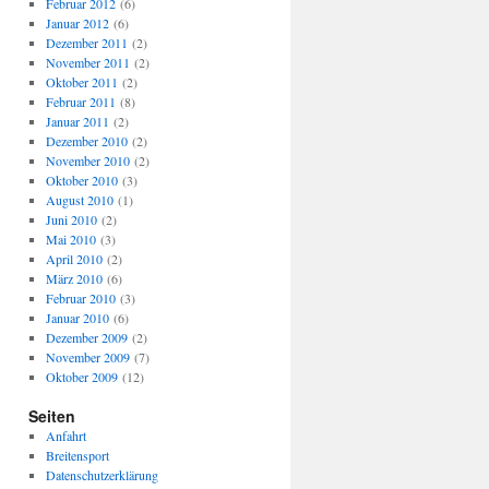
Februar 2012
(6)
Januar 2012
(6)
Dezember 2011
(2)
November 2011
(2)
Oktober 2011
(2)
Februar 2011
(8)
Januar 2011
(2)
Dezember 2010
(2)
November 2010
(2)
Oktober 2010
(3)
August 2010
(1)
Juni 2010
(2)
Mai 2010
(3)
April 2010
(2)
März 2010
(6)
Februar 2010
(3)
Januar 2010
(6)
Dezember 2009
(2)
November 2009
(7)
Oktober 2009
(12)
Seiten
Anfahrt
Breitensport
Datenschutzerklärung