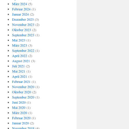
März 2024
(5)
Februar 2024
(1)
Januar 2024
(2)
Dezember 2023
(3)
November 2023
(2)
Oktober 2023
(2)
September 2023
(1)
Mai 2023
(1)
März 2023
(3)
September 2022
(1)
April 2022
(2)
August 2021
(3)
Juli 2021
(2)
Mai 2021
(1)
April 2021
(1)
Februar 2021
(1)
November 2020
(1)
Oktober 2020
(2)
September 2020
(1)
Juni 2020
(1)
Mai 2020
(1)
März 2020
(1)
Februar 2020
(1)
Januar 2020
(2)
November 2019
(4)