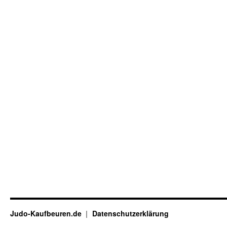
Judo-Kaufbeuren.de
Datenschutzerklärung