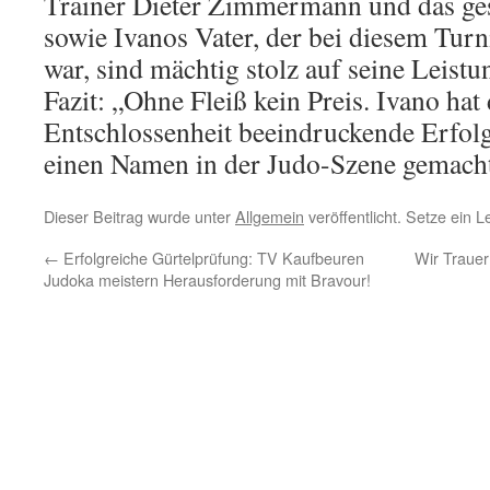
Trainer Dieter Zimmermann und das ge
sowie Ivanos Vater, der bei diesem Turn
war, sind mächtig stolz auf seine Leis
Fazit: „Ohne Fleiß kein Preis. Ivano hat
Entschlossenheit beeindruckende Erfolge
einen Namen in der Judo-Szene gemacht
Dieser Beitrag wurde unter
Allgemein
veröffentlicht. Setze ein 
←
Erfolgreiche Gürtelprüfung: TV Kaufbeuren
Wir Traue
Judoka meistern Herausforderung mit Bravour!