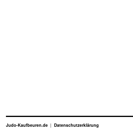
Judo-Kaufbeuren.de
Datenschutzerklärung