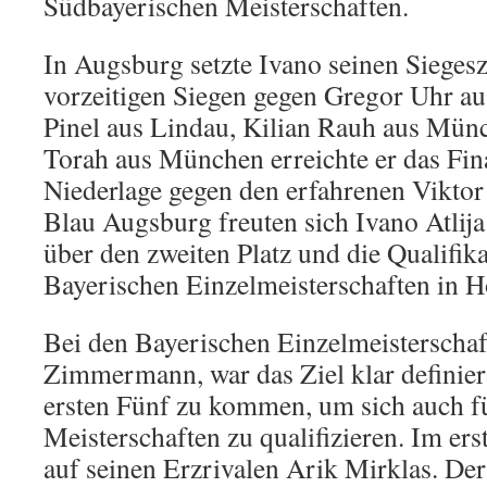
Südbayerischen Meisterschaften.
In Augsburg setzte Ivano seinen Siegesz
vorzeitigen Siegen gegen Gregor Uhr au
Pinel aus Lindau, Kilian Rauh aus Mün
Torah aus München erreichte er das Fina
Niederlage gegen den erfahrenen Vikto
Blau Augsburg freuten sich Ivano Atlija
über den zweiten Platz und die Qualifika
Bayerischen Einzelmeisterschaften in H
Bei den Bayerischen Einzelmeisterschaft
Zimmermann, war das Ziel klar definiert,
ersten Fünf zu kommen, um sich auch f
Meisterschaften zu qualifizieren. Im er
auf seinen Erzrivalen Arik Mirklas. De