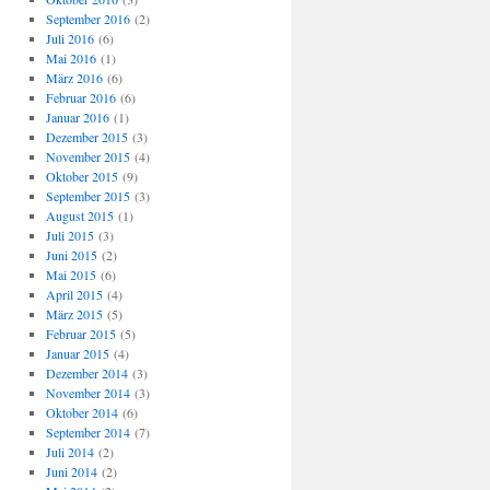
September 2016
(2)
Juli 2016
(6)
Mai 2016
(1)
März 2016
(6)
Februar 2016
(6)
Januar 2016
(1)
Dezember 2015
(3)
November 2015
(4)
Oktober 2015
(9)
September 2015
(3)
August 2015
(1)
Juli 2015
(3)
Juni 2015
(2)
Mai 2015
(6)
April 2015
(4)
März 2015
(5)
Februar 2015
(5)
Januar 2015
(4)
Dezember 2014
(3)
November 2014
(3)
Oktober 2014
(6)
September 2014
(7)
Juli 2014
(2)
Juni 2014
(2)