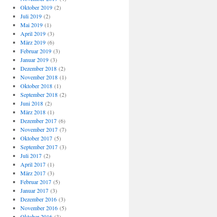
Oktober 2019
(2)
Juli 2019
(2)
Mai 2019
(1)
April 2019
(3)
März 2019
(6)
Februar 2019
(3)
Januar 2019
(3)
Dezember 2018
(2)
November 2018
(1)
Oktober 2018
(1)
September 2018
(2)
Juni 2018
(2)
März 2018
(1)
Dezember 2017
(6)
November 2017
(7)
Oktober 2017
(5)
September 2017
(3)
Juli 2017
(2)
April 2017
(1)
März 2017
(3)
Februar 2017
(5)
Januar 2017
(3)
Dezember 2016
(3)
November 2016
(5)
Oktober 2016
(3)