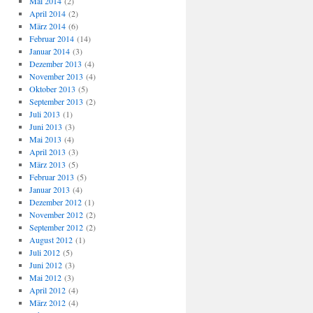
Mai 2014
(2)
April 2014
(2)
März 2014
(6)
Februar 2014
(14)
Januar 2014
(3)
Dezember 2013
(4)
November 2013
(4)
Oktober 2013
(5)
September 2013
(2)
Juli 2013
(1)
Juni 2013
(3)
Mai 2013
(4)
April 2013
(3)
März 2013
(5)
Februar 2013
(5)
Januar 2013
(4)
Dezember 2012
(1)
November 2012
(2)
September 2012
(2)
August 2012
(1)
Juli 2012
(5)
Juni 2012
(3)
Mai 2012
(3)
April 2012
(4)
März 2012
(4)