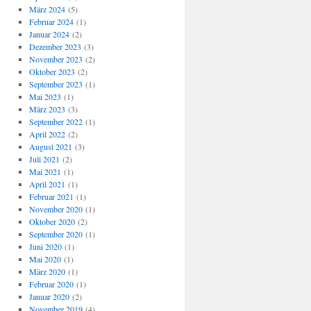
März 2024
(5)
Februar 2024
(1)
Januar 2024
(2)
Dezember 2023
(3)
November 2023
(2)
Oktober 2023
(2)
September 2023
(1)
Mai 2023
(1)
März 2023
(3)
September 2022
(1)
April 2022
(2)
August 2021
(3)
Juli 2021
(2)
Mai 2021
(1)
April 2021
(1)
Februar 2021
(1)
November 2020
(1)
Oktober 2020
(2)
September 2020
(1)
Juni 2020
(1)
Mai 2020
(1)
März 2020
(1)
Februar 2020
(1)
Januar 2020
(2)
November 2019
(4)