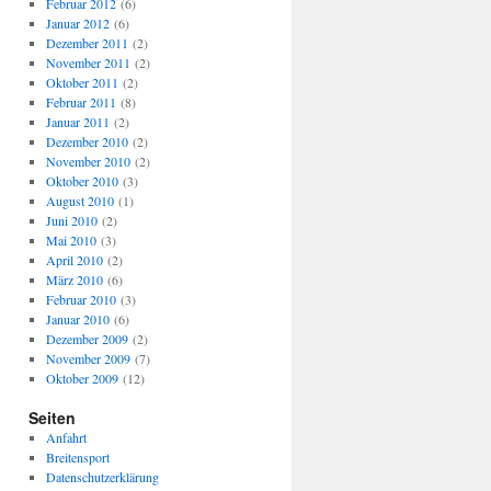
Februar 2012
(6)
Januar 2012
(6)
Dezember 2011
(2)
November 2011
(2)
Oktober 2011
(2)
Februar 2011
(8)
Januar 2011
(2)
Dezember 2010
(2)
November 2010
(2)
Oktober 2010
(3)
August 2010
(1)
Juni 2010
(2)
Mai 2010
(3)
April 2010
(2)
März 2010
(6)
Februar 2010
(3)
Januar 2010
(6)
Dezember 2009
(2)
November 2009
(7)
Oktober 2009
(12)
Seiten
Anfahrt
Breitensport
Datenschutzerklärung