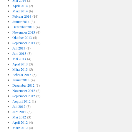
Mai 2014
(2)
April 2014
(2)
März 2014
(6)
Februar 2014
(14)
Januar 2014
(3)
Dezember 2013
(4)
November 2013
(4)
Oktober 2013
(5)
September 2013
(2)
Juli 2013
(1)
Juni 2013
(3)
Mai 2013
(4)
April 2013
(3)
März 2013
(5)
Februar 2013
(5)
Januar 2013
(4)
Dezember 2012
(1)
November 2012
(2)
September 2012
(2)
August 2012
(1)
Juli 2012
(5)
Juni 2012
(3)
Mai 2012
(3)
April 2012
(4)
März 2012
(4)