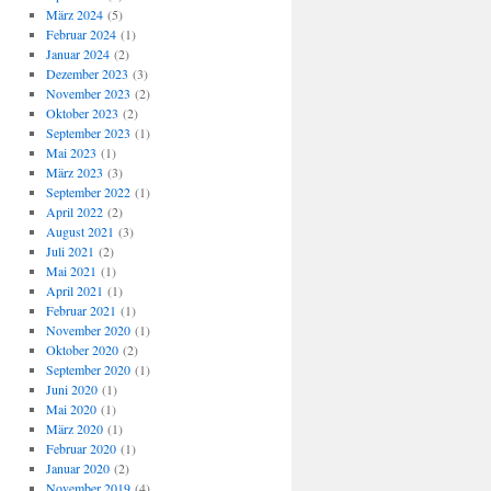
März 2024
(5)
Februar 2024
(1)
Januar 2024
(2)
Dezember 2023
(3)
November 2023
(2)
Oktober 2023
(2)
September 2023
(1)
Mai 2023
(1)
März 2023
(3)
September 2022
(1)
April 2022
(2)
August 2021
(3)
Juli 2021
(2)
Mai 2021
(1)
April 2021
(1)
Februar 2021
(1)
November 2020
(1)
Oktober 2020
(2)
September 2020
(1)
Juni 2020
(1)
Mai 2020
(1)
März 2020
(1)
Februar 2020
(1)
Januar 2020
(2)
November 2019
(4)