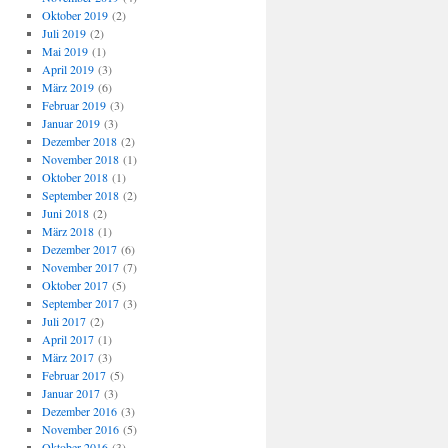
Oktober 2019
(2)
Juli 2019
(2)
Mai 2019
(1)
April 2019
(3)
März 2019
(6)
Februar 2019
(3)
Januar 2019
(3)
Dezember 2018
(2)
November 2018
(1)
Oktober 2018
(1)
September 2018
(2)
Juni 2018
(2)
März 2018
(1)
Dezember 2017
(6)
November 2017
(7)
Oktober 2017
(5)
September 2017
(3)
Juli 2017
(2)
April 2017
(1)
März 2017
(3)
Februar 2017
(5)
Januar 2017
(3)
Dezember 2016
(3)
November 2016
(5)
Oktober 2016
(3)