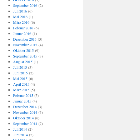
September 2016
(2)
Juli 2016
(6)
Mai 2016
(1)
März 2016
(6)
Februar 2016
(6)
Januar 2016
(1)
Dezember 2015
(3)
November 2015
(4)
Oktober 2015
(9)
September 2015
(3)
August 2015
(1)
Juli 2015
(3)
Juni 2015
(2)
Mai 2015
(6)
April 2015
(4)
März 2015
(5)
Februar 2015
(5)
Januar 2015
(4)
Dezember 2014
(3)
November 2014
(3)
Oktober 2014
(6)
September 2014
(7)
Juli 2014
(2)
Juni 2014
(2)