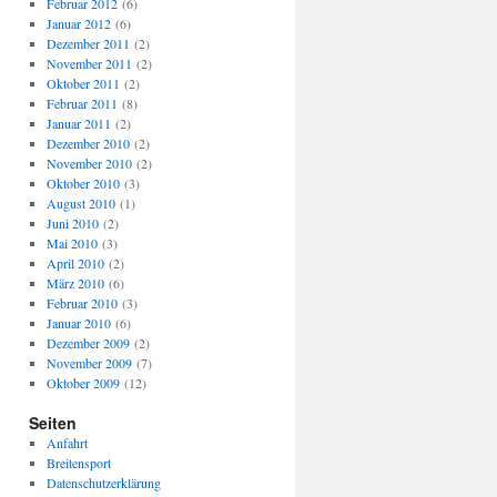
Februar 2012
(6)
Januar 2012
(6)
Dezember 2011
(2)
November 2011
(2)
Oktober 2011
(2)
Februar 2011
(8)
Januar 2011
(2)
Dezember 2010
(2)
November 2010
(2)
Oktober 2010
(3)
August 2010
(1)
Juni 2010
(2)
Mai 2010
(3)
April 2010
(2)
März 2010
(6)
Februar 2010
(3)
Januar 2010
(6)
Dezember 2009
(2)
November 2009
(7)
Oktober 2009
(12)
Seiten
Anfahrt
Breitensport
Datenschutzerklärung